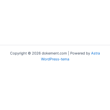
Copyright © 2026 dokement.com | Powered by
Astra
WordPress-tema